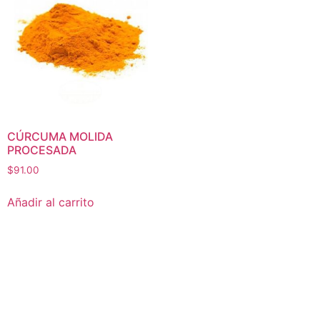
CÚRCUMA MOLIDA
PROCESADA
$
91.00
Añadir al carrito