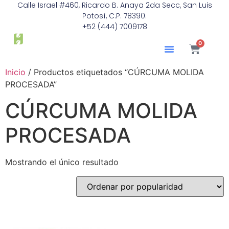
Calle Israel #460, Ricardo B. Anaya 2da Secc, San Luis
Potosí, C.P. 78390.
+52 (444) 7009178
0
Inicio
/ Productos etiquetados “CÚRCUMA MOLIDA
PROCESADA”
CÚRCUMA MOLIDA
PROCESADA
Mostrando el único resultado