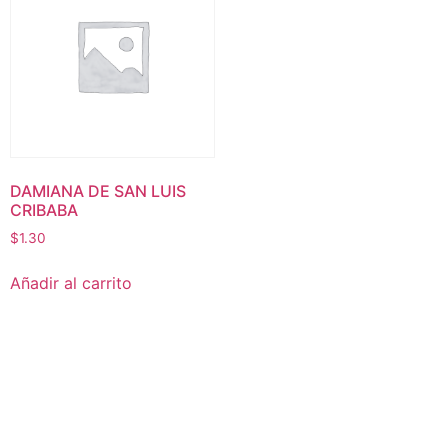
DAMIANA DE SAN LUIS
CRIBABA
$
1.30
Añadir al carrito