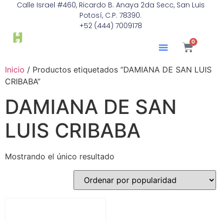
Calle Israel #460, Ricardo B. Anaya 2da Secc, San Luis
Potosí, C.P. 78390.
+52 (444) 7009178
0
Inicio
/ Productos etiquetados “DAMIANA DE SAN LUIS
CRIBABA”
DAMIANA DE SAN
LUIS CRIBABA
Mostrando el único resultado