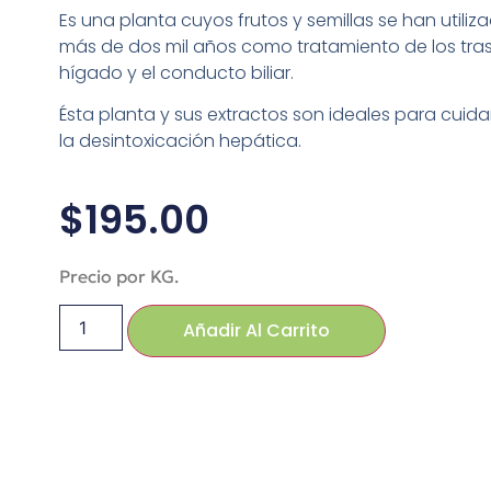
Es una planta cuyos frutos y semillas se han utili
más de dos mil años como tratamiento de los tras
hígado y el conducto biliar.
Ésta planta y sus extractos son ideales para cuida
la desintoxicación hepática.
$
195.00
Precio por KG.
Añadir Al Carrito