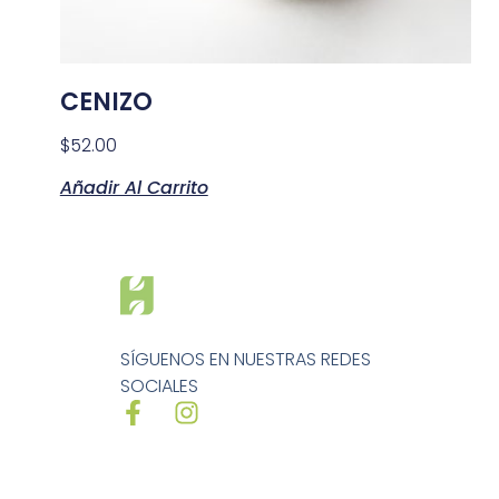
CENIZO
$
52.00
Añadir Al Carrito
SÍGUENOS EN NUESTRAS REDES
SOCIALES