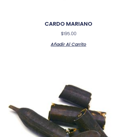
CARDO MARIANO
$
195.00
Añadir Al Carrito