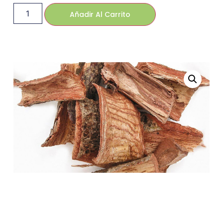
Añadir Al Carrito