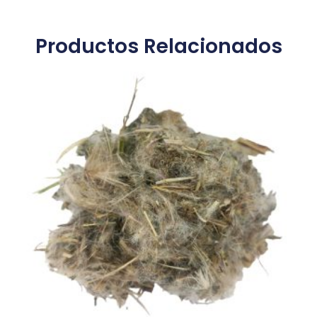
Productos Relacionados