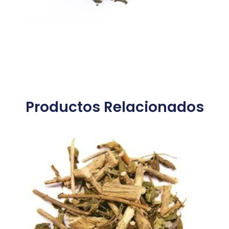
Productos Relacionados