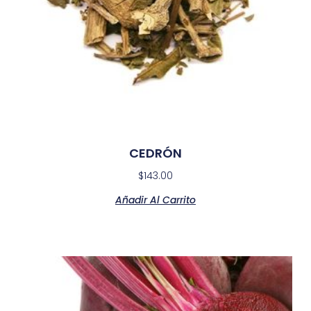
CEDRÓN
$
143.00
Añadir Al Carrito