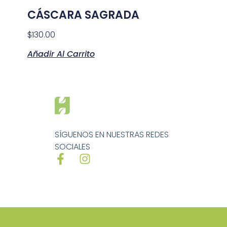
CÁSCARA SAGRADA
$
130.00
Añadir Al Carrito
SÍGUENOS EN NUESTRAS REDES
SOCIALES