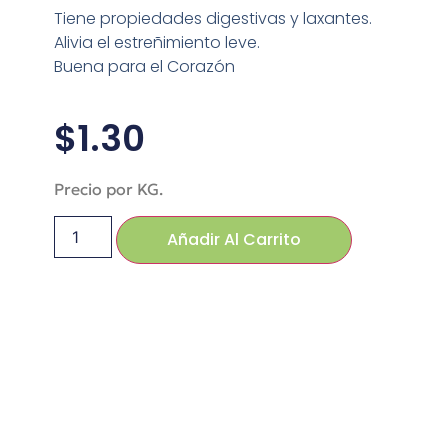
Tiene propiedades digestivas y laxantes.
Alivia el estreñimiento leve.
Buena para el Corazón
$
1.30
Precio por KG.
Añadir Al Carrito